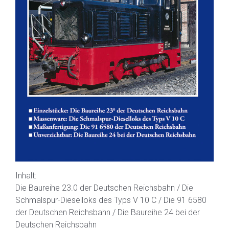
Inhalt:
Die Baureihe 23.0 der Deutschen Reichsbahn / Die
Schmalspur-Dieselloks des Typs V 10 C / Die 91 6580
der Deutschen Reichsbahn / Die Baureihe 24 bei der
Deutschen Reichsbahn