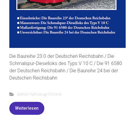
Die Baureihe 23.0 der Deutschen Reichsbahn / Die
Schmalspur-Dieselloks des Typs V 10 C / Die 91 6580
der Deutschen Reichsbahn / Die Baureihe 24 bei der
Deutschen Reichsbahn
Edition Fahrzeug-Chronik
Weiterlesen