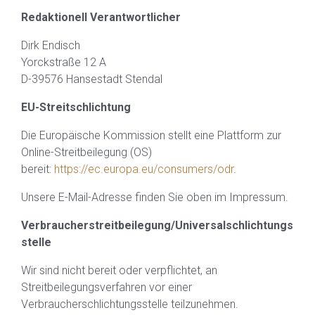
Redaktionell Verantwortlicher
Dirk Endisch
Yorckstraße 12 A
D-39576 Hansestadt Stendal
EU-Streitschlichtung
Die Europäische Kommission stellt eine Plattform zur
Online-Streitbeilegung (OS)
bereit:
https://ec.europa.eu/consumers/odr
.
Unsere E-Mail-Adresse finden Sie oben im Impressum.
Verbraucherstreitbeilegung/Universalschlichtungs
stelle
Wir sind nicht bereit oder verpflichtet, an
Streitbeilegungsverfahren vor einer
Verbraucherschlichtungsstelle teilzunehmen.