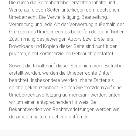
Die durch die Seitenbetreiber erstellten Inhalte und
Werke auf diesen Seiten unterliegen dem deutschen
Urheberrecht. Die Vervielfältigung, Bearbeitung,
Verbreitung und jede Art der Verwertung außerhalb der
Grenzen des Urheberrechtes bedürfen der schriftlichen
Zustimmung des jeweiligen Autors bzw. Erstellers.
Downloads und Kopien dieser Seite sind nur für den
privaten, nicht kommerziellen Gebrauch gestattet.
Soweit die Inhalte auf dieser Seite nicht vom Betreiber
erstellt wurden, werden die Urheberrechte Dritter
beachtet. Insbesondere werden Inhalte Dritter als
solche gekennzeichnet. Sollten Sie trotzdem auf eine
Urheberrechtsverletzung aufmerksam werden, bitten
wir um einen entsprechenden Hinweis. Bei
Bekanntwerden von Rechtsverletzungen werden wir
derartige Inhalte umgehend entfernen.