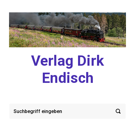
Zum Hauptinhalt springen
Verlag Dirk
Endisch