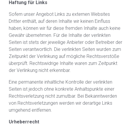
Haftung für Links
Sofern unser Angebot Links zu externen Websites
Dritter enthält, auf deren Inhalte wir keinen Einfluss
haben, können wir für diese fremden Inhalte auch keine
Gewähr übernehmen. Für die Inhalte der verlinkten
Seiten ist stets der jeweilige Anbieter oder Betreiber der
Seiten verantwortlich. Die verlinkten Seiten wurden zum
Zeitpunkt der Verlinkung auf mögliche Rechtsverstöße
überprüft. Rechtswidrige Inhalte waren zum Zeitpunkt
der Verlinkung nicht erkennbar.
Eine permanente inhaltliche Kontrolle der verlinkten
Seiten ist jedoch ohne konkrete Anhaltspunkte einer
Rechtsverletzung nicht zumutbar. Bei Bekanntwerden
von Rechtsverletzungen werden wir derartige Links
umgehend entfernen.
Urheberrecht