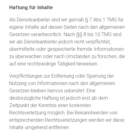
Haftung für Inhalte
Als Diensteanbieter sind wir gemäß § 7 Abs.1 TMG für
eigene Inhalte auf diesen Seiten nach den allgemeinen
Gesetzen verantwortlich. Nach §§ 8 bis 10 TMG sind
wir als Diensteanbieter jedoch nicht verpflichtet,
übermittelte oder gespeicherte fremde Informationen
zu überwachen oder nach Umständen zu forschen, die
auf eine rechtswidrige Tätigkeit hinweisen.
Verpflichtungen zur Entfernung oder Sperrung der
Nutzung von Informationen nach den allgemeinen
Gesetzen bleiben hiervon unberührt. Eine
diesbezügliche Haftung ist jedoch erst ab dem
Zeitpunkt der Kenntnis einer konkreten
Rechtsverletzung möglich. Bei Bekanntwerden von
entsprechenden Rechtsverletzungen werden wir diese
Inhalte umgehend entfernen.