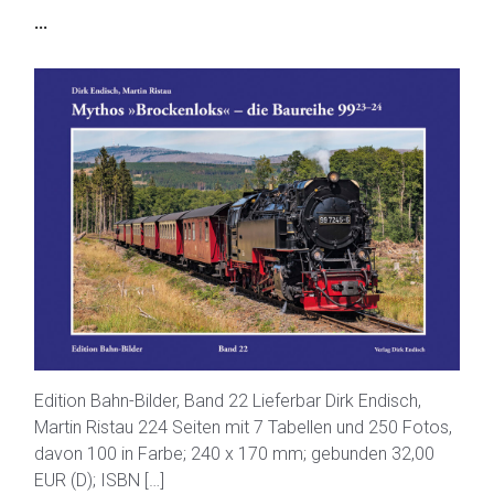
...
Edition Bahn-Bilder, Band 22 Lieferbar Dirk Endisch,
Martin Ristau 224 Seiten mit 7 Tabellen und 250 Fotos,
davon 100 in Farbe; 240 x 170 mm; gebunden 32,00
EUR (D); ISBN […]