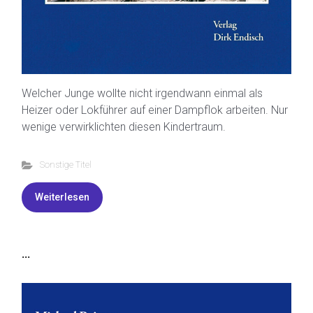
Welcher Junge wollte nicht irgendwann einmal als
Heizer oder Lokführer auf einer Dampflok arbeiten. Nur
wenige verwirklichten diesen Kindertraum.
Sonstige Titel
Weiterlesen
...