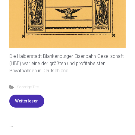
Die Halberstadt-Blankenburger Eisenbahn-Gesellschaft
(HBE) war eine der größten und profitabelsten
Privatbahnen in Deutschland.
Sonstige Titel
Weiterlesen
...