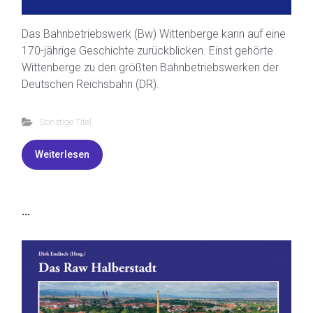
Das Bahnbetriebswerk (Bw) Wittenberge kann auf eine
170-jährige Geschichte zurückblicken. Einst gehörte
Wittenberge zu den größten Bahnbetriebswerken der
Deutschen Reichsbahn (DR).
Sonstige Titel
Weiterlesen
...