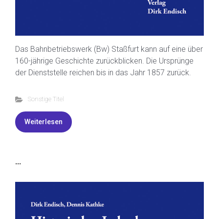
Das Bahnbetriebswerk (Bw) Staßfurt kann auf eine über
160-jährige Geschichte zurückblicken. Die Ursprünge
der Dienststelle reichen bis in das Jahr 1857 zurück.
Sonstige Titel
Weiterlesen
...