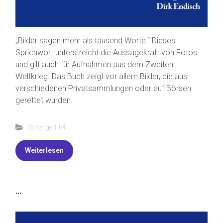
„Bilder sagen mehr als tausend Worte.“ Dieses
Sprichwort unterstreicht die Aussagekraft von Fotos
und gilt auch für Aufnahmen aus dem Zweiten
Weltkrieg. Das Buch zeigt vor allem Bilder, die aus
verschiedenen Privatsammlungen oder auf Börsen
gerettet wurden.
Sonstige Titel
Weiterlesen
...