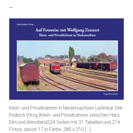
...
Klein- und Privatbahnen in Niedersachsen Lieferbar Dirk
Endisch (Hrsg.)Klein- und Privatbahnen zwischen Harz,
Elm und Wendland224 Seiten mit 31 Tabellen und 214
Fotos, davon 17 in Farbe; 280 x 210 […]