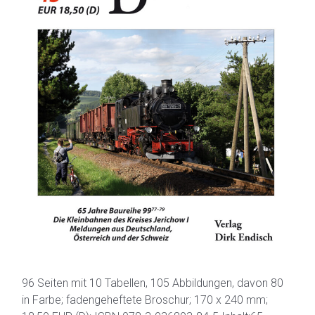
96 Seiten mit 10 Tabellen, 105 Abbildungen, davon 80
in Farbe; fadengeheftete Broschur; 170 x 240 mm;