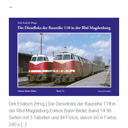
...
Dirk Endisch (Hrsg.) Die Dieselloks der Baureihe 118 in
der Rbd Magdeburg Edition Bahn-Bilder, Band 14 96
Seiten mit 5 Tabellen und 94 Fotos, davon 60 in Farbe;
240 x […]