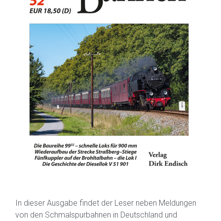
In dieser Ausgabe findet der Leser neben Meldungen
von den Schmalspurbahnen in Deutschland und