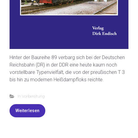
Hinter der Baureihe 89 verbarg sich bei der Deutschen
Reichsbahn (DR) in der DDR eine heute kaum noch
vorstellbare Typenvielfalt, die von der preußischen T 3
bis hin zu modernen Heißdampfloks reichte.
In Vorbereitung
Weiterlesen