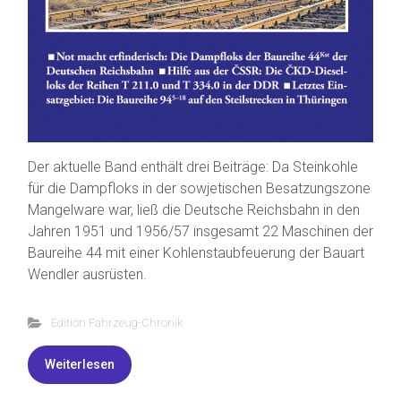
Der aktuelle Band enthält drei Beiträge: Da Steinkohle
für die Dampfloks in der sowjetischen Besatzungszone
Mangelware war, ließ die Deutsche Reichsbahn in den
Jahren 1951 und 1956/57 insgesamt 22 Maschinen der
Baureihe 44 mit einer Kohlenstaubfeuerung der Bauart
Wendler ausrüsten.
Edition Fahrzeug-Chronik
Weiterlesen