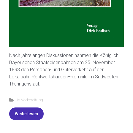
Nach jahrelangen Diskussionen nahmen die Königlich
Bayerischen Staatseisenbahnen am 25. November
1893 den Personen- und Güterverkehr auf der
Lokalbahn Rentwertshausen–Römhild im Südwesten
Thüringens auf.
In Vorbereitung
Weiterlesen