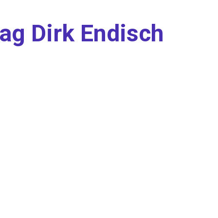
ag Dirk Endisch