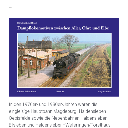
...
In den 1970er- und 1980er-Jahren waren die
eingleisige Hauptbahn Magdeburg–Haldensleben–
Oebisfelde sowie die Nebenbahnen Haldensleben–
Eilsleben und Haldensleben–Weferlingen/Forsthaus