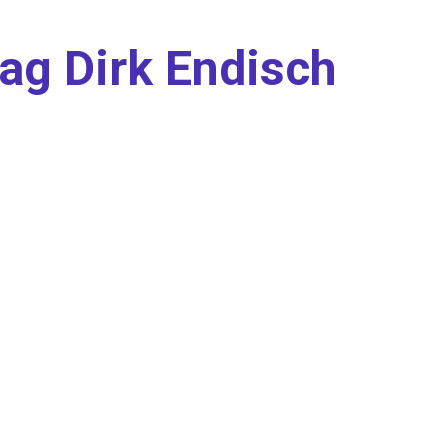
ag Dirk Endisch