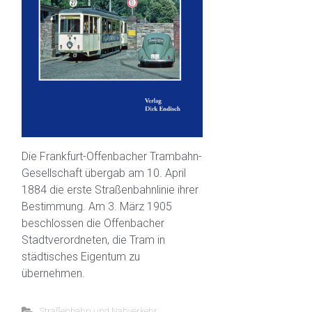
Die Frankfurt-Offenbacher Trambahn-
Gesellschaft übergab am 10. April
1884 die erste Straßenbahnlinie ihrer
Bestimmung. Am 3. März 1905
beschlossen die Offenbacher
Stadtverordneten, die Tram in
städtisches Eigentum zu
übernehmen.
Straßenbahn und Nahverkehr