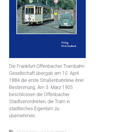
Die Frankfurt-Offenbacher Trambahn-
Gesellschaft übergab am 10. April
1884 die erste Straßenbahnlinie ihrer
Bestimmung. Am 3. März 1905
beschlossen die Offenbacher
Stadtverordneten, die Tram in
städtisches Eigentum zu
übernehmen.
Straßenbahn und Nahverkehr