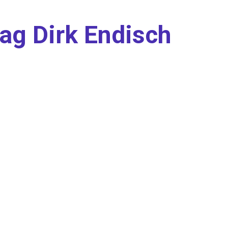
ag Dirk Endisch