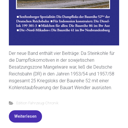
Der neue Band enthält vier Beiträge: Da Steinkohle für
die Dampflokomotiven in der sowjetischen
Besatzungszone Mangelware war, ließ die Deutsche
Reichsbahn (DR) in den Jahren 1953/54 und 1957/58
insgesamt 25 Kriegsloks der Baureihe 52 mit einer
Kohlenstaubfeuerung der Bauart Wendler ausrüsten.
Edition Fahrzeug-Chronik
Weiterlesen