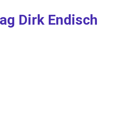
ag Dirk Endisch