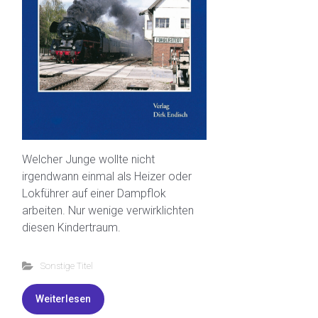
Welcher Junge wollte nicht
irgendwann einmal als Heizer oder
Lokführer auf einer Dampflok
arbeiten. Nur wenige verwirklichten
diesen Kindertraum.
Sonstige Titel
Weiterlesen