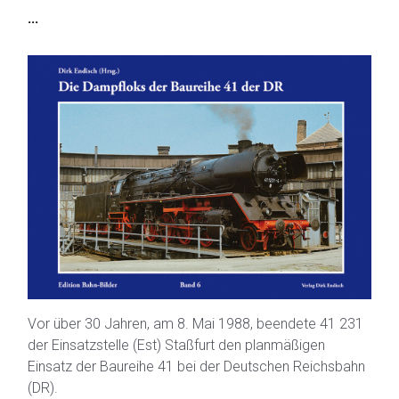
...
Vor über 30 Jahren, am 8. Mai 1988, beendete 41 231
der Einsatzstelle (Est) Staßfurt den planmäßigen
Einsatz der Baureihe 41 bei der Deutschen Reichsbahn
(DR).