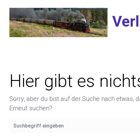
Zum Hauptinhalt springen
Verl
Hier gibt es nich
Sorry, aber du bist auf der Suche nach etwas, d
Erneut suchen?