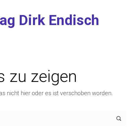
ag Dirk Endisch
ts zu zeigen
as nicht hier oder es ist verschoben worden.