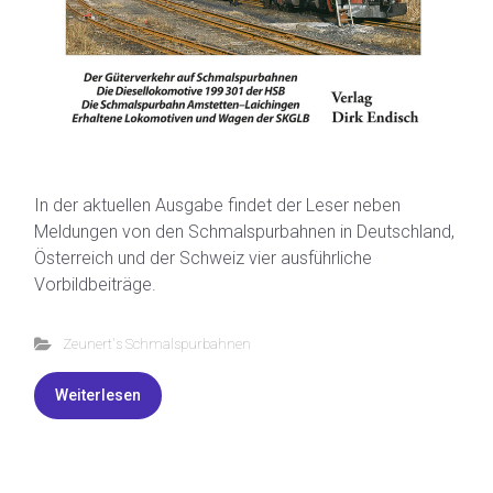
In der aktuellen Ausgabe findet der Leser neben
Meldungen von den Schmalspurbahnen in Deutschland,
Österreich und der Schweiz vier ausführliche
Vorbildbeiträge.
Zeunert's Schmalspurbahnen
Weiterlesen