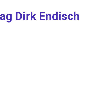
ag Dirk Endisch