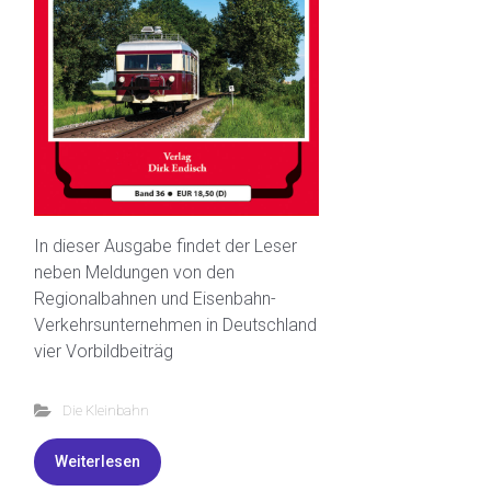
In dieser Ausgabe findet der Leser
neben Meldungen von den
Regionalbahnen und Eisenbahn-
Verkehrsunternehmen in Deutschland
vier Vorbildbeiträg
Die Kleinbahn
Weiterlesen